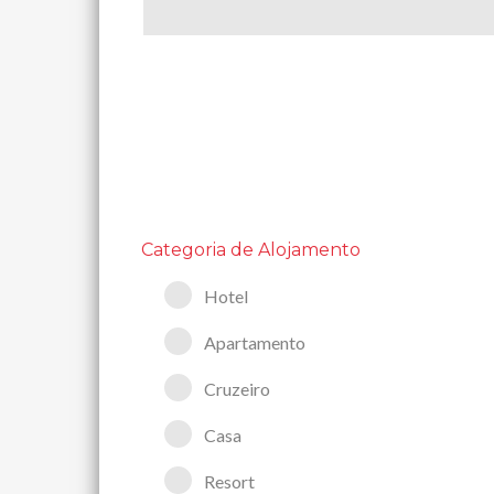
Categoria de Alojamento
Hotel
Apartamento
Cruzeiro
Casa
Resort