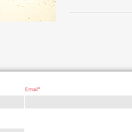
Email*