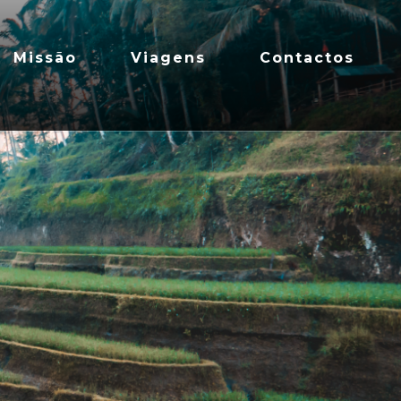
Missão
Viagens
Contactos