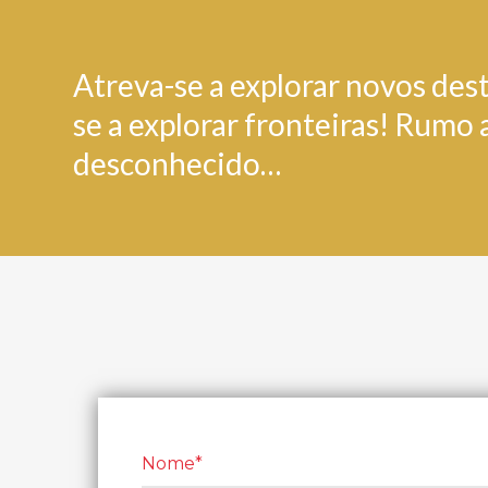
Atreva-se a explorar novos dest
se a explorar fronteiras! Rumo 
desconhecido…
Nome*