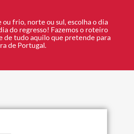
ou frio, norte ou sul, escolha o dia
 dia do regresso! Fazemos o roteiro
e de tudo aquilo que pretende para
ra de Portugal.